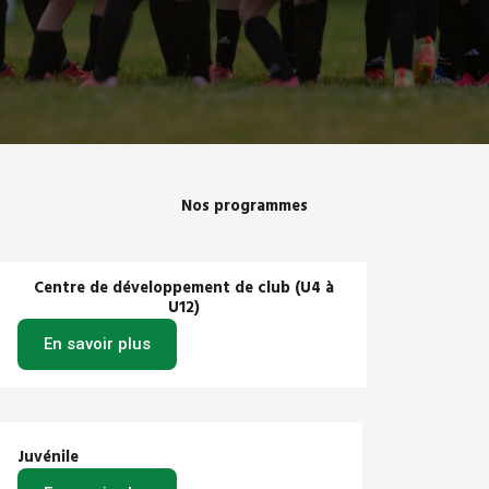
Nos programmes
Centre de développement de club (U4 à
U12)
En savoir plus
Juvénile