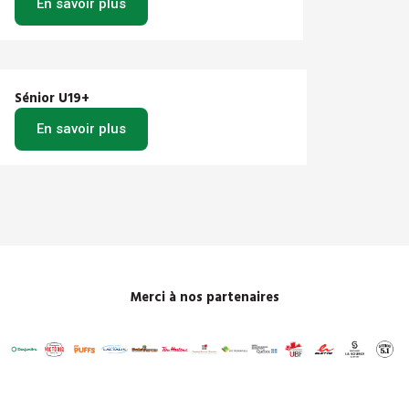
En savoir plus
Sénior U19+
En savoir plus
Merci à nos partenaires